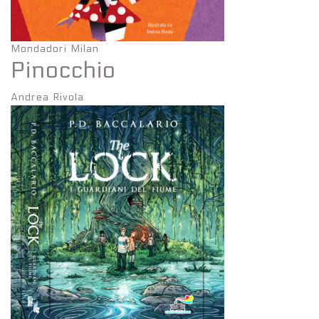
Mondadori Milan
Pinocchio
Andrea Rivola